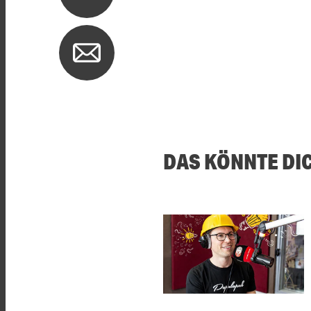
DAS KÖNNTE DI