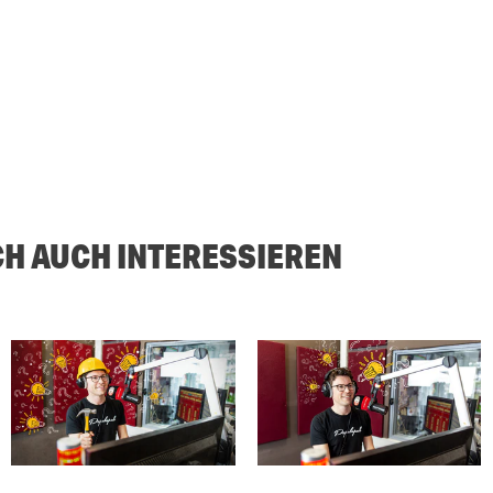
CH AUCH INTERESSIEREN