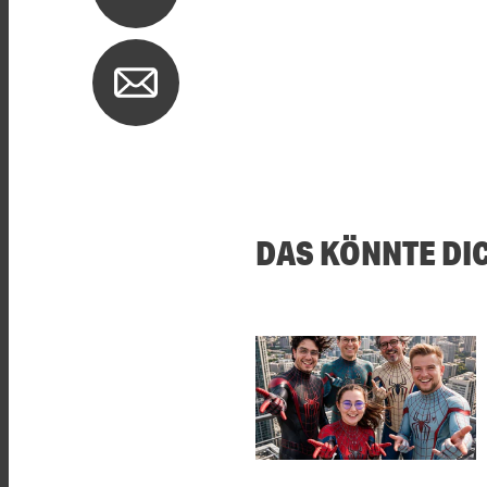
DAS KÖNNTE DI