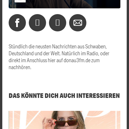
Stündlich die neusten Nachrichten aus Schwaben,
Deutschland und der Welt. Natürlich im Radio, oder
direkt im Anschluss hier auf donau3fm.de zum
nachhören.
DAS KÖNNTE DICH AUCH INTERESSIEREN