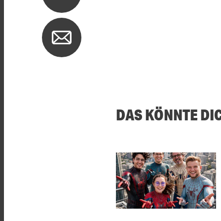
DAS KÖNNTE DI