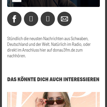
Stündlich die neusten Nachrichten aus Schwaben,
Deutschland und der Welt. Natürlich im Radio, oder
direkt im Anschluss hier auf donau3fm.de zum
nachhören.
DAS KÖNNTE DICH AUCH INTERESSIEREN