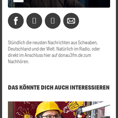
Stündlich die neusten Nachrichten aus Schwaben,
Deutschland und der Welt. Natürlich im Radio, oder
direkt im Anschluss hier auf donau3fm.de zum
Nachhören.
DAS KÖNNTE DICH AUCH INTERESSIEREN