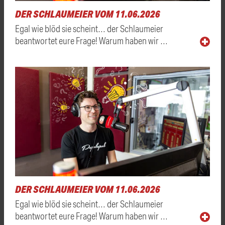
DER SCHLAUMEIER VOM 11.06.2026
Egal wie blöd sie scheint… der Schlaumeier
beantwortet eure Frage! Warum haben wir …
DER SCHLAUMEIER VOM 11.06.2026
Egal wie blöd sie scheint… der Schlaumeier
beantwortet eure Frage! Warum haben wir …