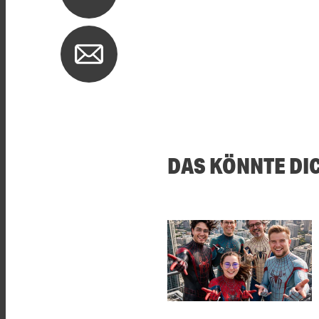
DAS KÖNNTE DI