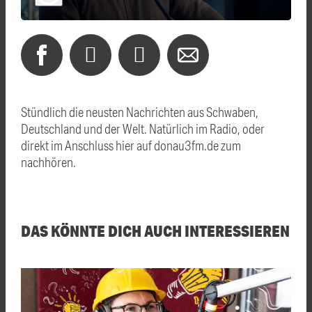
Stündlich die neusten Nachrichten aus Schwaben,
Deutschland und der Welt. Natürlich im Radio, oder
direkt im Anschluss hier auf donau3fm.de zum
nachhören.
DAS KÖNNTE DICH AUCH INTERESSIEREN