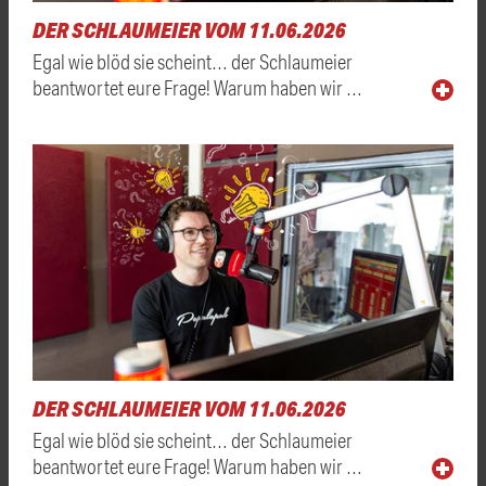
DER SCHLAUMEIER VOM 11.06.2026
Egal wie blöd sie scheint… der Schlaumeier
beantwortet eure Frage! Warum haben wir …
DER SCHLAUMEIER VOM 11.06.2026
Egal wie blöd sie scheint… der Schlaumeier
beantwortet eure Frage! Warum haben wir …