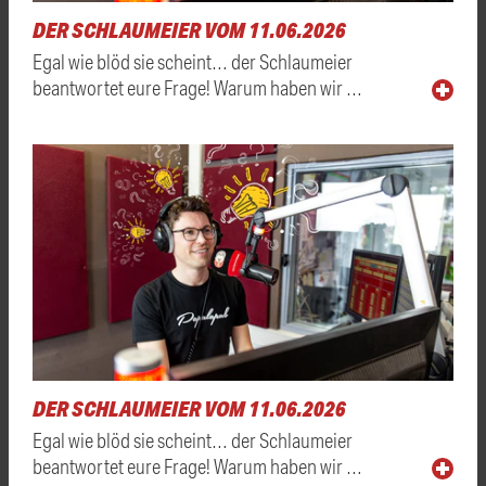
DER SCHLAUMEIER VOM 11.06.2026
Egal wie blöd sie scheint… der Schlaumeier
beantwortet eure Frage! Warum haben wir …
DER SCHLAUMEIER VOM 11.06.2026
Egal wie blöd sie scheint… der Schlaumeier
beantwortet eure Frage! Warum haben wir …