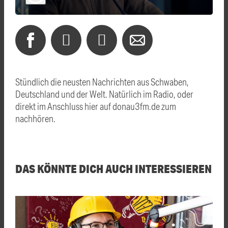
Stündlich die neusten Nachrichten aus Schwaben,
Deutschland und der Welt. Natürlich im Radio, oder
direkt im Anschluss hier auf donau3fm.de zum
nachhören.
DAS KÖNNTE DICH AUCH INTERESSIEREN