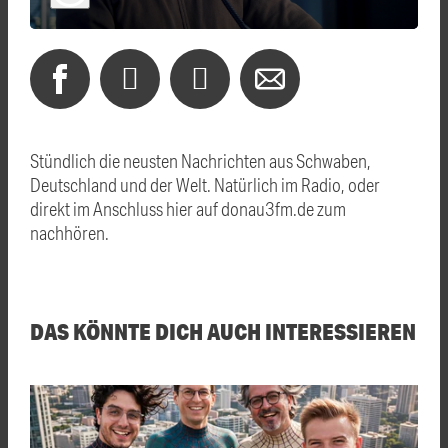
Stündlich die neusten Nachrichten aus Schwaben,
Deutschland und der Welt. Natürlich im Radio, oder
direkt im Anschluss hier auf donau3fm.de zum
nachhören.
DAS KÖNNTE DICH AUCH INTERESSIEREN