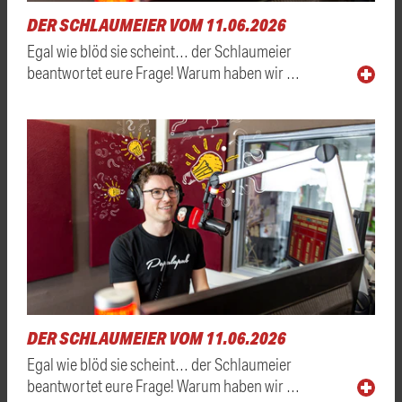
DER SCHLAUMEIER VOM 11.06.2026
Egal wie blöd sie scheint… der Schlaumeier
beantwortet eure Frage! Warum haben wir …
DER SCHLAUMEIER VOM 11.06.2026
Egal wie blöd sie scheint… der Schlaumeier
beantwortet eure Frage! Warum haben wir …