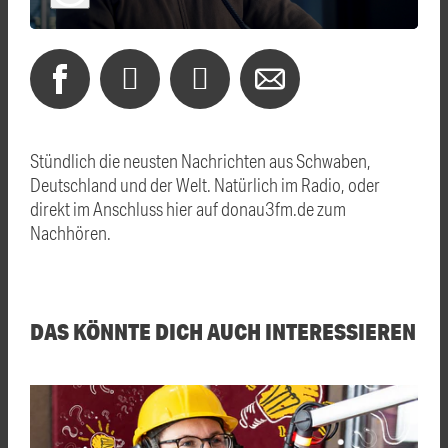
Stündlich die neusten Nachrichten aus Schwaben,
Deutschland und der Welt. Natürlich im Radio, oder
direkt im Anschluss hier auf donau3fm.de zum
Nachhören.
DAS KÖNNTE DICH AUCH INTERESSIEREN