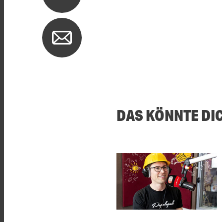
DAS KÖNNTE DI