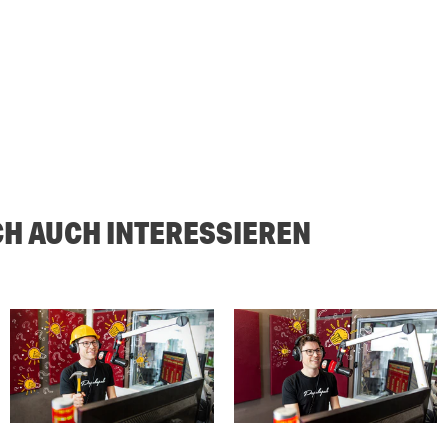
CH AUCH INTERESSIEREN