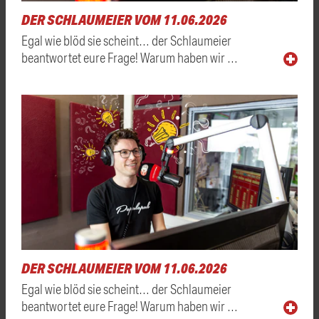
DER SCHLAUMEIER VOM 11.06.2026
Egal wie blöd sie scheint… der Schlaumeier
beantwortet eure Frage! Warum haben wir …
DER SCHLAUMEIER VOM 11.06.2026
Egal wie blöd sie scheint… der Schlaumeier
beantwortet eure Frage! Warum haben wir …