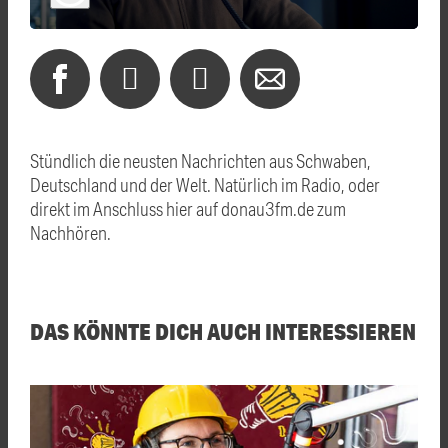
Stündlich die neusten Nachrichten aus Schwaben,
Deutschland und der Welt. Natürlich im Radio, oder
direkt im Anschluss hier auf donau3fm.de zum
Nachhören.
DAS KÖNNTE DICH AUCH INTERESSIEREN