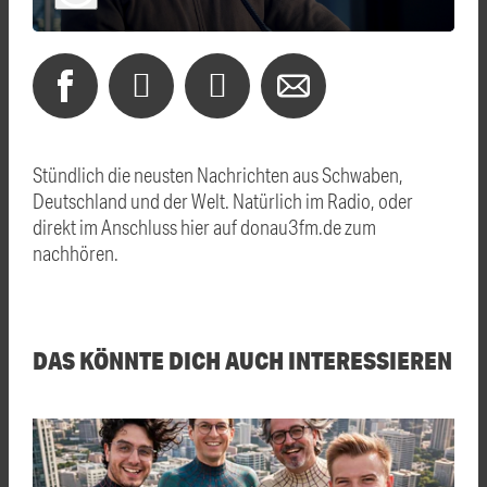
Stündlich die neusten Nachrichten aus Schwaben,
Deutschland und der Welt. Natürlich im Radio, oder
direkt im Anschluss hier auf donau3fm.de zum
nachhören.
DAS KÖNNTE DICH AUCH INTERESSIEREN