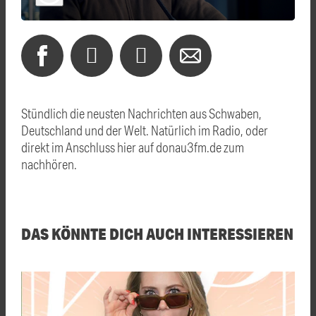
Stündlich die neusten Nachrichten aus Schwaben,
Deutschland und der Welt. Natürlich im Radio, oder
direkt im Anschluss hier auf donau3fm.de zum
nachhören.
DAS KÖNNTE DICH AUCH INTERESSIEREN