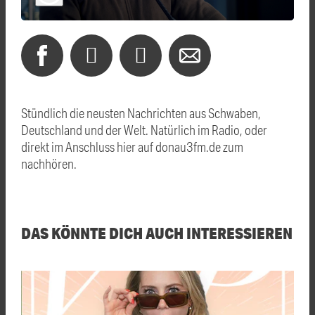
Stündlich die neusten Nachrichten aus Schwaben,
Deutschland und der Welt. Natürlich im Radio, oder
direkt im Anschluss hier auf donau3fm.de zum
nachhören.
DAS KÖNNTE DICH AUCH INTERESSIEREN