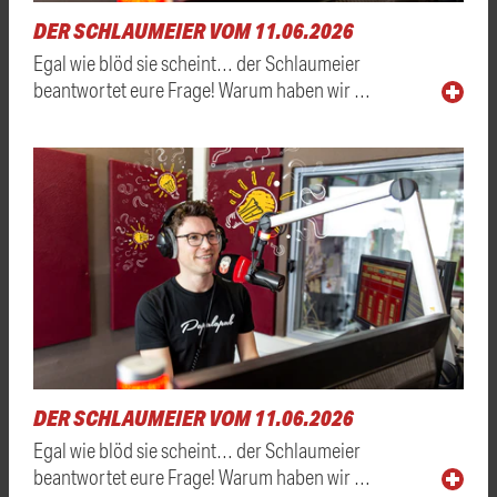
DER SCHLAUMEIER VOM 11.06.2026
Egal wie blöd sie scheint… der Schlaumeier
beantwortet eure Frage! Warum haben wir …
DER SCHLAUMEIER VOM 11.06.2026
Egal wie blöd sie scheint… der Schlaumeier
beantwortet eure Frage! Warum haben wir …