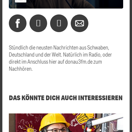
Stündlich die neusten Nachrichten aus Schwaben,
Deutschland und der Welt. Natürlich im Radio, oder
direkt im Anschluss hier auf donau3fm.de zum
Nachhören.
DAS KÖNNTE DICH AUCH INTERESSIEREN