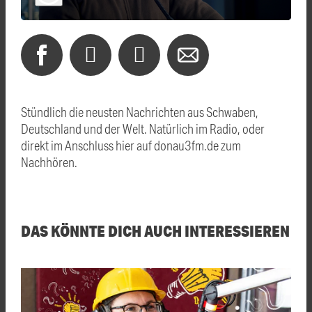
Stündlich die neusten Nachrichten aus Schwaben,
Deutschland und der Welt. Natürlich im Radio, oder
direkt im Anschluss hier auf donau3fm.de zum
Nachhören.
DAS KÖNNTE DICH AUCH INTERESSIEREN