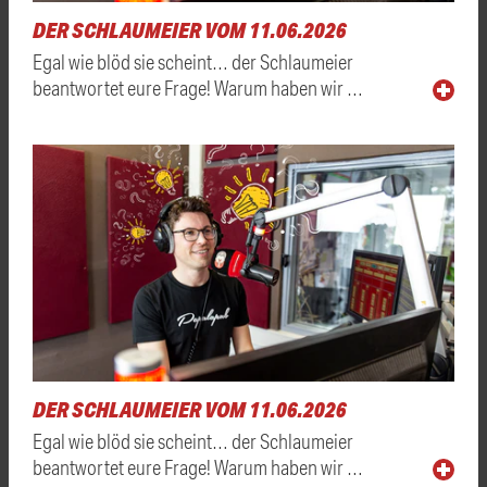
DER SCHLAUMEIER VOM 11.06.2026
Egal wie blöd sie scheint… der Schlaumeier
beantwortet eure Frage! Warum haben wir …
DER SCHLAUMEIER VOM 11.06.2026
Egal wie blöd sie scheint… der Schlaumeier
beantwortet eure Frage! Warum haben wir …