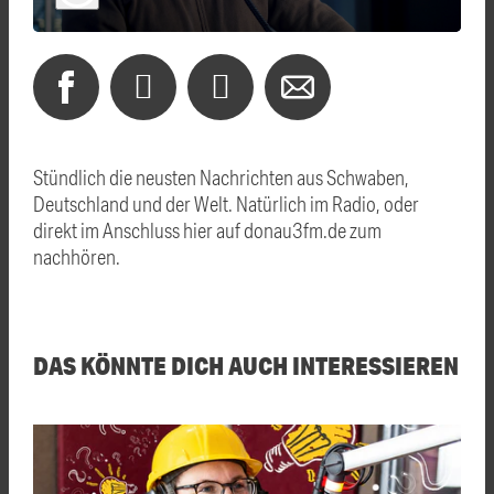
Stündlich die neusten Nachrichten aus Schwaben,
Deutschland und der Welt. Natürlich im Radio, oder
direkt im Anschluss hier auf donau3fm.de zum
nachhören.
DAS KÖNNTE DICH AUCH INTERESSIEREN