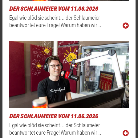
DER SCHLAUMEIER VOM 11.06.2026
Egal wie blöd sie scheint… der Schlaumeier
beantwortet eure Frage! Warum haben wir …
DER SCHLAUMEIER VOM 11.06.2026
Egal wie blöd sie scheint… der Schlaumeier
beantwortet eure Frage! Warum haben wir …