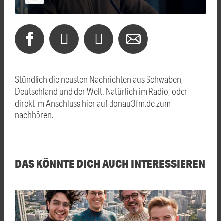
Stündlich die neusten Nachrichten aus Schwaben,
Deutschland und der Welt. Natürlich im Radio, oder
direkt im Anschluss hier auf donau3fm.de zum
nachhören.
DAS KÖNNTE DICH AUCH INTERESSIEREN