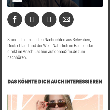
Stündlich die neusten Nachrichten aus Schwaben,
Deutschland und der Welt. Natürlich im Radio, oder
direkt im Anschluss hier auf donau3fm.de zum
nachhören.
DAS KÖNNTE DICH AUCH INTERESSIEREN