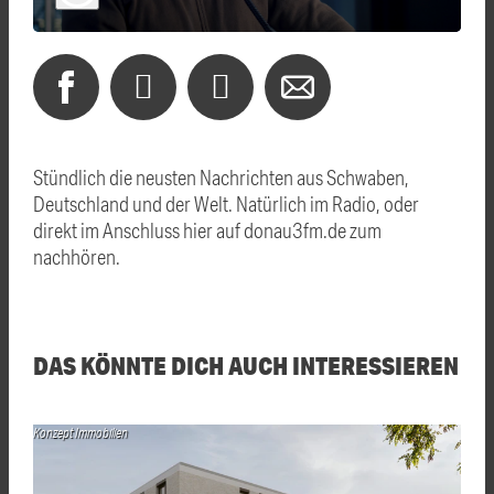
Stündlich die neusten Nachrichten aus Schwaben,
Deutschland und der Welt. Natürlich im Radio, oder
direkt im Anschluss hier auf donau3fm.de zum
nachhören.
DAS KÖNNTE DICH AUCH INTERESSIEREN
Konzept Immobilien