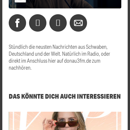
Stündlich die neusten Nachrichten aus Schwaben,
Deutschland und der Welt. Natürlich im Radio, oder
direkt im Anschluss hier auf donau3fm.de zum
nachhören.
DAS KÖNNTE DICH AUCH INTERESSIEREN