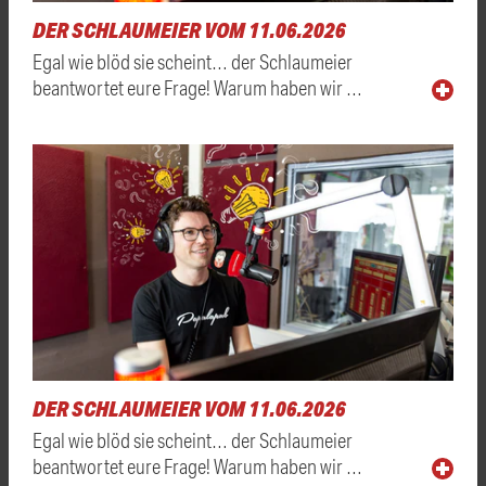
DER SCHLAUMEIER VOM 11.06.2026
Egal wie blöd sie scheint… der Schlaumeier
beantwortet eure Frage! Warum haben wir …
DER SCHLAUMEIER VOM 11.06.2026
Egal wie blöd sie scheint… der Schlaumeier
beantwortet eure Frage! Warum haben wir …