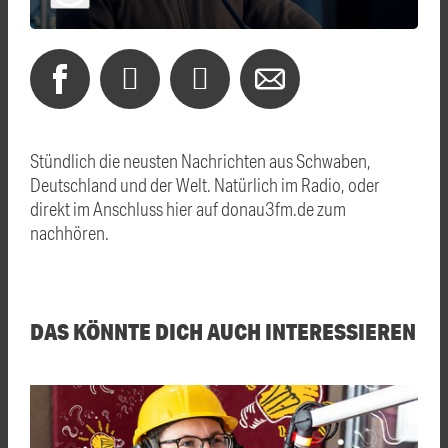
Stündlich die neusten Nachrichten aus Schwaben,
Deutschland und der Welt. Natürlich im Radio, oder
direkt im Anschluss hier auf donau3fm.de zum
nachhören.
DAS KÖNNTE DICH AUCH INTERESSIEREN