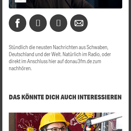
Stündlich die neusten Nachrichten aus Schwaben,
Deutschland und der Welt. Natürlich im Radio, oder
direkt im Anschluss hier auf donau3fm.de zum
nachhören.
DAS KÖNNTE DICH AUCH INTERESSIEREN