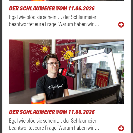
DER SCHLAUMEIER VOM 11.06.2026
Egal wie blöd sie scheint… der Schlaumeier
beantwortet eure Frage! Warum haben wir …
DER SCHLAUMEIER VOM 11.06.2026
Egal wie blöd sie scheint… der Schlaumeier
beantwortet eure Frage! Warum haben wir …