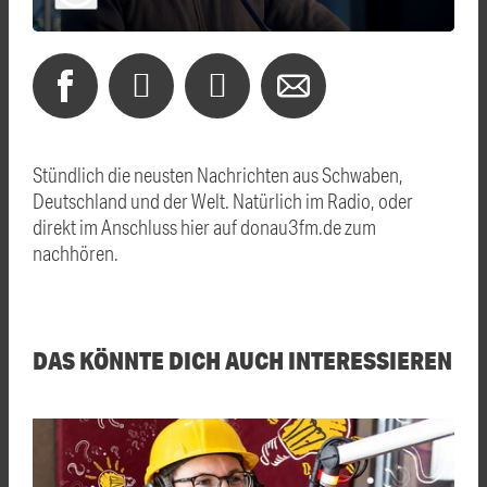
Stündlich die neusten Nachrichten aus Schwaben,
Deutschland und der Welt. Natürlich im Radio, oder
direkt im Anschluss hier auf donau3fm.de zum
nachhören.
DAS KÖNNTE DICH AUCH INTERESSIEREN