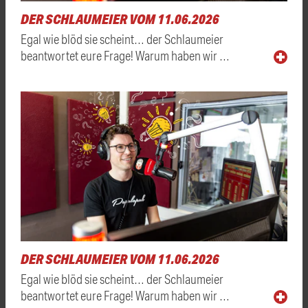
DER SCHLAUMEIER VOM 11.06.2026
Egal wie blöd sie scheint… der Schlaumeier
beantwortet eure Frage! Warum haben wir …
DER SCHLAUMEIER VOM 11.06.2026
Egal wie blöd sie scheint… der Schlaumeier
beantwortet eure Frage! Warum haben wir …