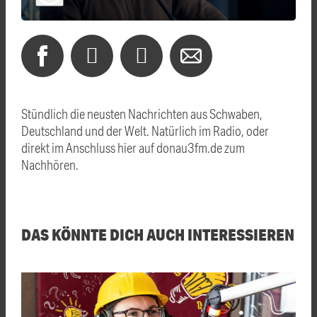
Stündlich die neusten Nachrichten aus Schwaben,
Deutschland und der Welt. Natürlich im Radio, oder
direkt im Anschluss hier auf donau3fm.de zum
Nachhören.
DAS KÖNNTE DICH AUCH INTERESSIEREN