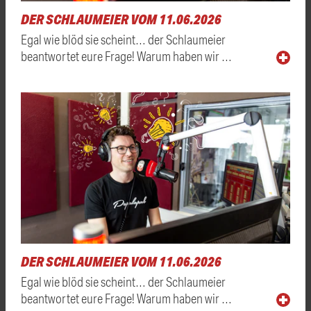
DER SCHLAUMEIER VOM 11.06.2026
Egal wie blöd sie scheint… der Schlaumeier
beantwortet eure Frage! Warum haben wir …
DER SCHLAUMEIER VOM 11.06.2026
Egal wie blöd sie scheint… der Schlaumeier
beantwortet eure Frage! Warum haben wir …