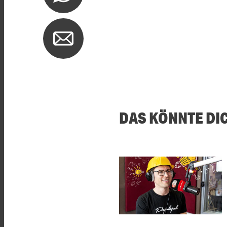
DAS KÖNNTE DI