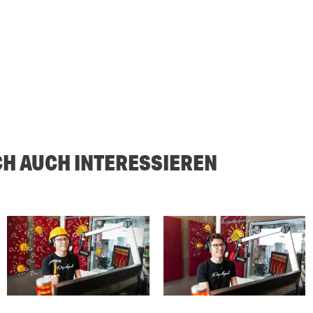
CH AUCH INTERESSIEREN