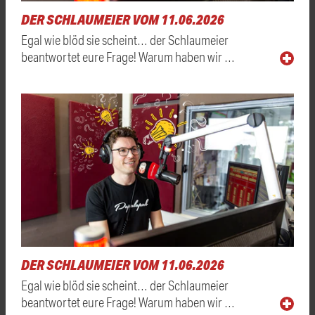
DER SCHLAUMEIER VOM 11.06.2026
Egal wie blöd sie scheint… der Schlaumeier
beantwortet eure Frage! Warum haben wir …
DER SCHLAUMEIER VOM 11.06.2026
Egal wie blöd sie scheint… der Schlaumeier
beantwortet eure Frage! Warum haben wir …