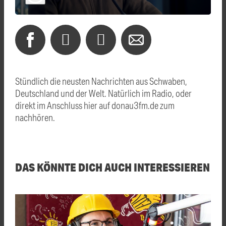
Stündlich die neusten Nachrichten aus Schwaben,
Deutschland und der Welt. Natürlich im Radio, oder
direkt im Anschluss hier auf donau3fm.de zum
nachhören.
DAS KÖNNTE DICH AUCH INTERESSIEREN