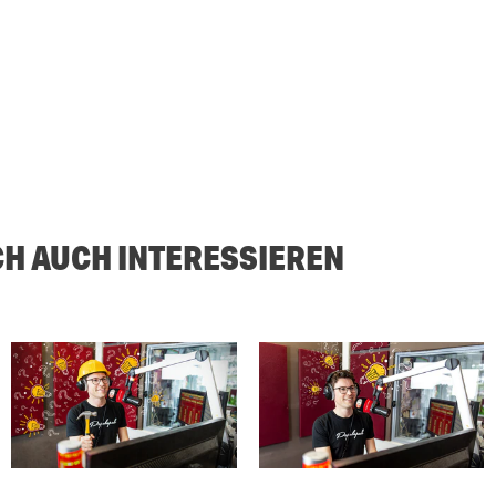
CH AUCH INTERESSIEREN