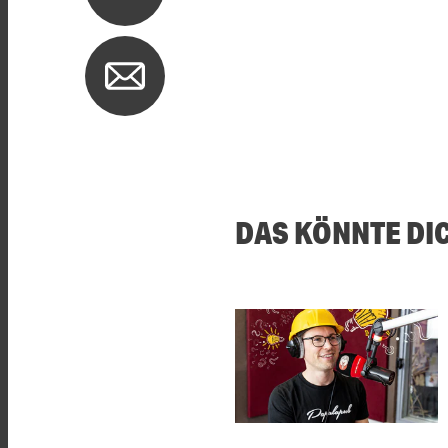
DAS KÖNNTE DI