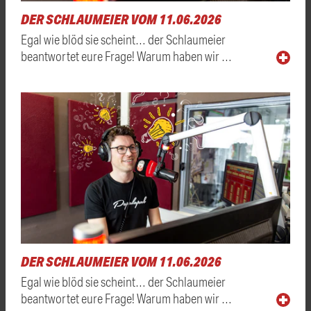
DER SCHLAUMEIER VOM 11.06.2026
Egal wie blöd sie scheint… der Schlaumeier
beantwortet eure Frage! Warum haben wir …
DER SCHLAUMEIER VOM 11.06.2026
Egal wie blöd sie scheint… der Schlaumeier
beantwortet eure Frage! Warum haben wir …