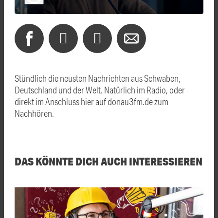
Stündlich die neusten Nachrichten aus Schwaben,
Deutschland und der Welt. Natürlich im Radio, oder
direkt im Anschluss hier auf donau3fm.de zum
Nachhören.
DAS KÖNNTE DICH AUCH INTERESSIEREN