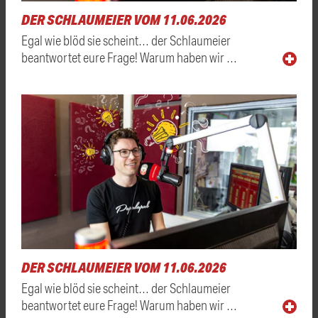
DER SCHLAUMEIER VOM 11.06.2026
Egal wie blöd sie scheint… der Schlaumeier
beantwortet eure Frage! Warum haben wir …
DER SCHLAUMEIER VOM 11.06.2026
Egal wie blöd sie scheint… der Schlaumeier
beantwortet eure Frage! Warum haben wir …