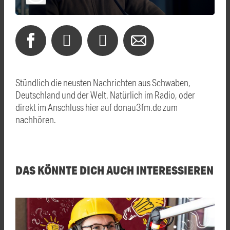
Stündlich die neusten Nachrichten aus Schwaben,
Deutschland und der Welt. Natürlich im Radio, oder
direkt im Anschluss hier auf donau3fm.de zum
nachhören.
DAS KÖNNTE DICH AUCH INTERESSIEREN