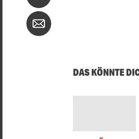
DAS KÖNNTE DI