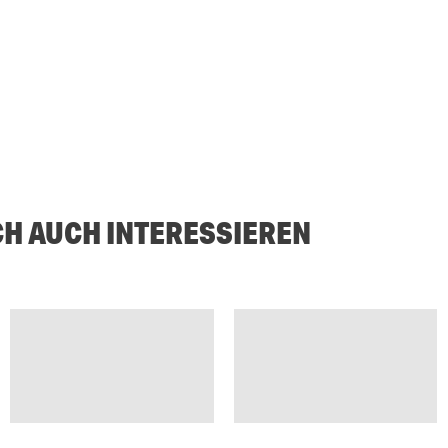
CH AUCH INTERESSIEREN