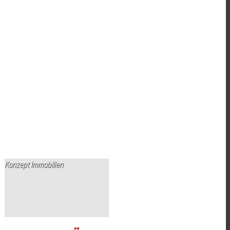
Konzept Immobilien