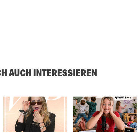
CH AUCH INTERESSIEREN