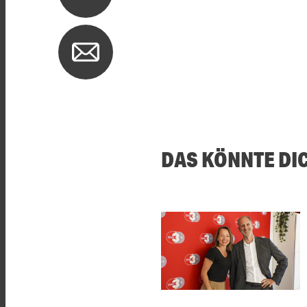
DAS KÖNNTE DI