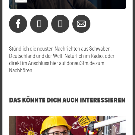
Stündlich die neusten Nachrichten aus Schwaben,
Deutschland und der Welt. Natürlich im Radio, oder
direkt im Anschluss hier auf donau3fm.de zum
Nachhören.
DAS KÖNNTE DICH AUCH INTERESSIEREN