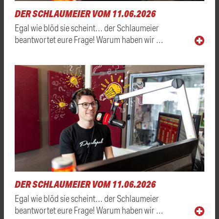
DER SCHLAUMEIER VOM 11.06.2026
Egal wie blöd sie scheint… der Schlaumeier
beantwortet eure Frage! Warum haben wir …
DER SCHLAUMEIER VOM 11.06.2026
Egal wie blöd sie scheint… der Schlaumeier
beantwortet eure Frage! Warum haben wir …