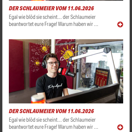
DER SCHLAUMEIER VOM 11.06.2026
Egal wie blöd sie scheint… der Schlaumeier
beantwortet eure Frage! Warum haben wir …
DER SCHLAUMEIER VOM 11.06.2026
Egal wie blöd sie scheint… der Schlaumeier
beantwortet eure Frage! Warum haben wir …