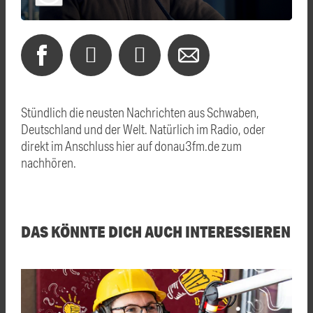
Stündlich die neusten Nachrichten aus Schwaben,
Deutschland und der Welt. Natürlich im Radio, oder
direkt im Anschluss hier auf donau3fm.de zum
nachhören.
DAS KÖNNTE DICH AUCH INTERESSIEREN