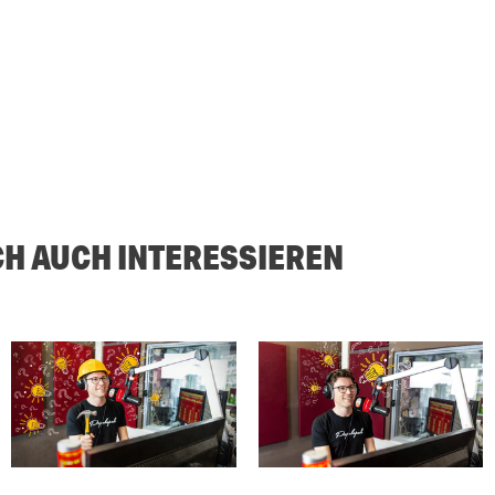
CH AUCH INTERESSIEREN