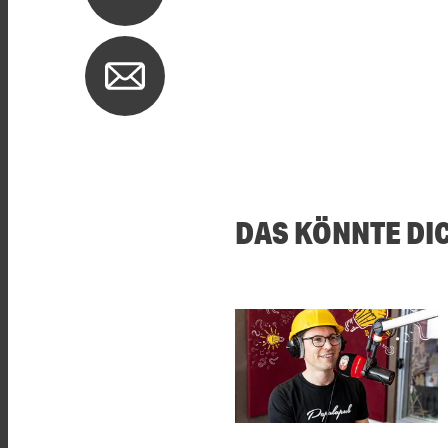
DAS KÖNNTE DI