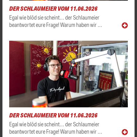
DER SCHLAUMEIER VOM 11.06.2026
Egal wie blöd sie scheint… der Schlaumeier
beantwortet eure Frage! Warum haben wir …
DER SCHLAUMEIER VOM 11.06.2026
Egal wie blöd sie scheint… der Schlaumeier
beantwortet eure Frage! Warum haben wir …