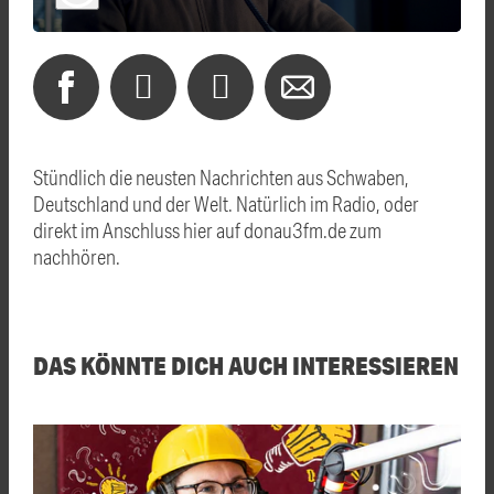
Stündlich die neusten Nachrichten aus Schwaben,
Deutschland und der Welt. Natürlich im Radio, oder
direkt im Anschluss hier auf donau3fm.de zum
nachhören.
DAS KÖNNTE DICH AUCH INTERESSIEREN