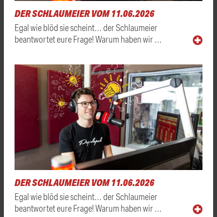
DER SCHLAUMEIER VOM 11.06.2026
Egal wie blöd sie scheint… der Schlaumeier
beantwortet eure Frage! Warum haben wir …
DER SCHLAUMEIER VOM 11.06.2026
Egal wie blöd sie scheint… der Schlaumeier
beantwortet eure Frage! Warum haben wir …