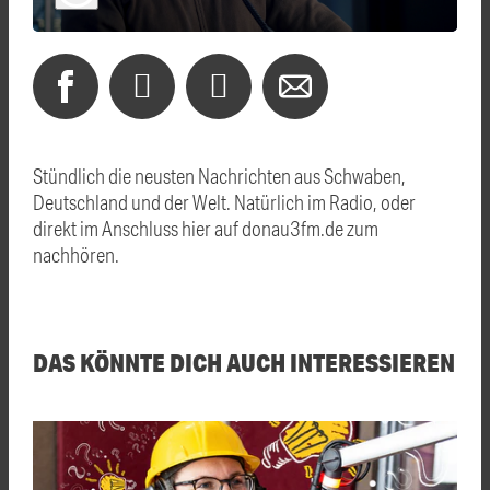
Stündlich die neusten Nachrichten aus Schwaben,
Deutschland und der Welt. Natürlich im Radio, oder
direkt im Anschluss hier auf donau3fm.de zum
nachhören.
DAS KÖNNTE DICH AUCH INTERESSIEREN