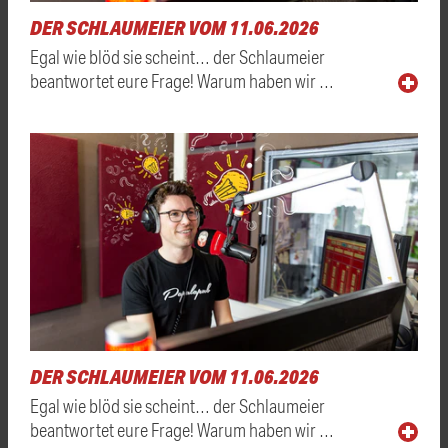
DER SCHLAUMEIER VOM 11.06.2026
Egal wie blöd sie scheint… der Schlaumeier
beantwortet eure Frage! Warum haben wir …
DER SCHLAUMEIER VOM 11.06.2026
Egal wie blöd sie scheint… der Schlaumeier
beantwortet eure Frage! Warum haben wir …