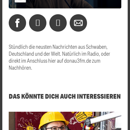
Stündlich die neusten Nachrichten aus Schwaben,
Deutschland und der Welt. Natürlich im Radio, oder
direkt im Anschluss hier auf donau3fm.de zum
Nachhören.
DAS KÖNNTE DICH AUCH INTERESSIEREN