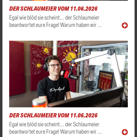
DER SCHLAUMEIER VOM 11.06.2026
Egal wie blöd sie scheint… der Schlaumeier
beantwortet eure Frage! Warum haben wir …
DER SCHLAUMEIER VOM 11.06.2026
Egal wie blöd sie scheint… der Schlaumeier
beantwortet eure Frage! Warum haben wir …