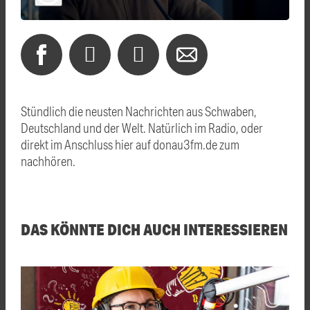
Stündlich die neusten Nachrichten aus Schwaben,
Deutschland und der Welt. Natürlich im Radio, oder
direkt im Anschluss hier auf donau3fm.de zum
nachhören.
DAS KÖNNTE DICH AUCH INTERESSIEREN