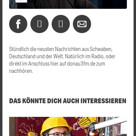
Stündlich die neusten Nachrichten aus Schwaben,
Deutschland und der Welt. Natürlich im Radio, oder
direkt im Anschluss hier auf donau3fm.de zum
nachhören.
DAS KÖNNTE DICH AUCH INTERESSIEREN