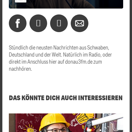
Stündlich die neusten Nachrichten aus Schwaben,
Deutschland und der Welt. Natürlich im Radio, oder
direkt im Anschluss hier auf donau3fm.de zum
nachhören.
DAS KÖNNTE DICH AUCH INTERESSIEREN