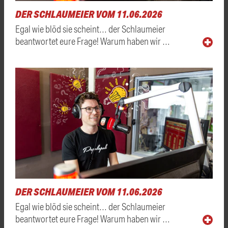
DER SCHLAUMEIER VOM 11.06.2026
Egal wie blöd sie scheint… der Schlaumeier
beantwortet eure Frage! Warum haben wir …
DER SCHLAUMEIER VOM 11.06.2026
Egal wie blöd sie scheint… der Schlaumeier
beantwortet eure Frage! Warum haben wir …