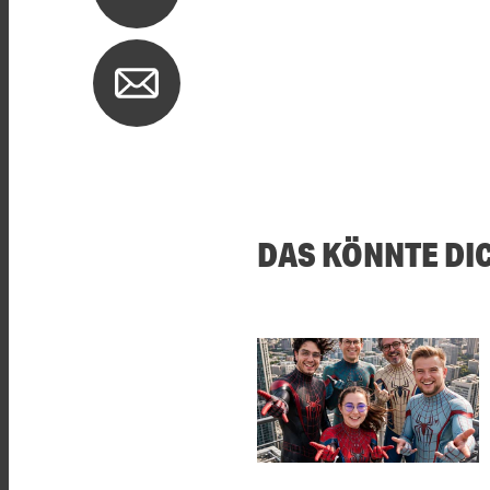
DAS KÖNNTE DI