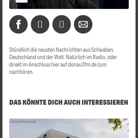
Stündlich die neusten Nachrichten aus Schwaben,
Deutschland und der Welt. Natürlich im Radio, oder
direkt im Anschluss hier auf donau3fm.de zum
nachhören.
DAS KÖNNTE DICH AUCH INTERESSIEREN
Konzept Immobilien