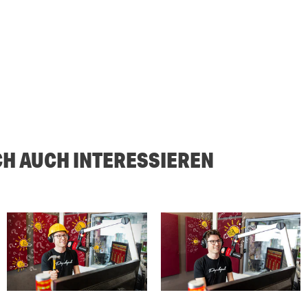
CH AUCH INTERESSIEREN