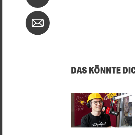
DAS KÖNNTE DI