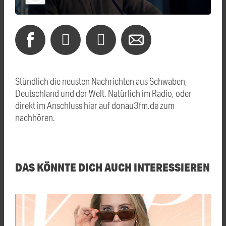
Stündlich die neusten Nachrichten aus Schwaben,
Deutschland und der Welt. Natürlich im Radio, oder
direkt im Anschluss hier auf donau3fm.de zum
nachhören.
DAS KÖNNTE DICH AUCH INTERESSIEREN