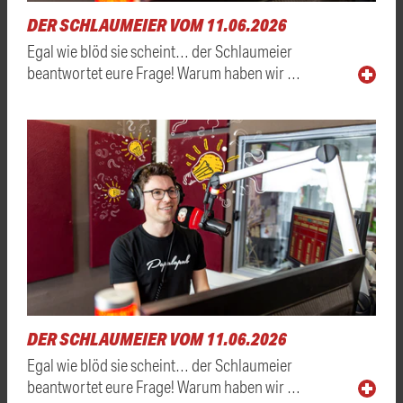
DER SCHLAUMEIER VOM 11.06.2026
Egal wie blöd sie scheint… der Schlaumeier
beantwortet eure Frage! Warum haben wir …
DER SCHLAUMEIER VOM 11.06.2026
Egal wie blöd sie scheint… der Schlaumeier
beantwortet eure Frage! Warum haben wir …