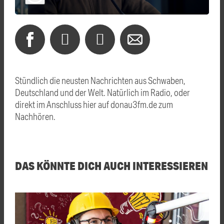
Stündlich die neusten Nachrichten aus Schwaben,
Deutschland und der Welt. Natürlich im Radio, oder
direkt im Anschluss hier auf donau3fm.de zum
Nachhören.
DAS KÖNNTE DICH AUCH INTERESSIEREN