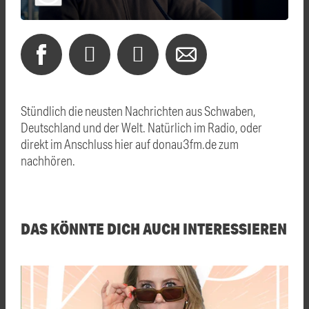
Stündlich die neusten Nachrichten aus Schwaben,
Deutschland und der Welt. Natürlich im Radio, oder
direkt im Anschluss hier auf donau3fm.de zum
nachhören.
DAS KÖNNTE DICH AUCH INTERESSIEREN