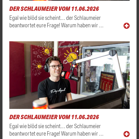
DER SCHLAUMEIER VOM 11.06.2026
Egal wie blöd sie scheint… der Schlaumeier
beantwortet eure Frage! Warum haben wir …
DER SCHLAUMEIER VOM 11.06.2026
Egal wie blöd sie scheint… der Schlaumeier
beantwortet eure Frage! Warum haben wir …