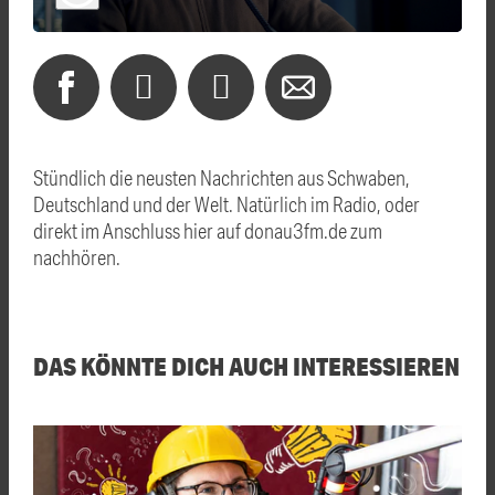
Stündlich die neusten Nachrichten aus Schwaben,
Deutschland und der Welt. Natürlich im Radio, oder
direkt im Anschluss hier auf donau3fm.de zum
nachhören.
DAS KÖNNTE DICH AUCH INTERESSIEREN